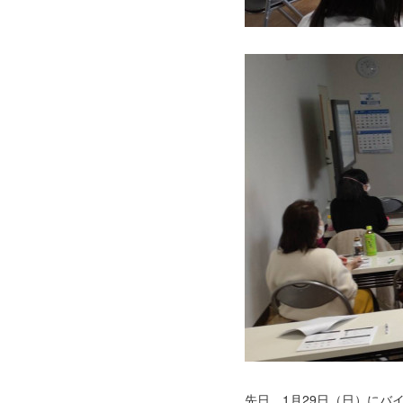
先日、1月29日（日）に