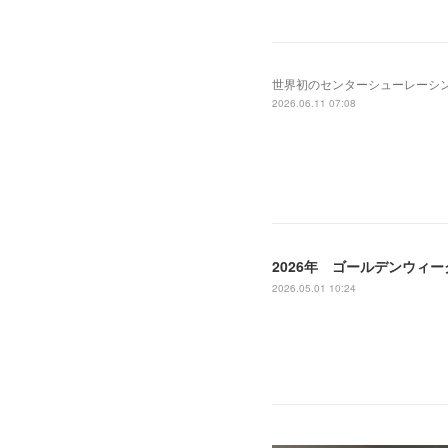
世界初のセンターシューレーシングシステ
2026.06.11 07:08
2026年 ゴールデンウィ
2026.05.01 10:24