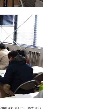
が開催されました。参加され