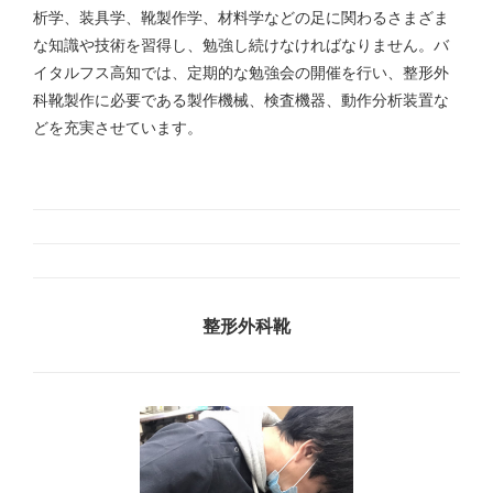
析学、装具学、靴製作学、材料学などの足に関わるさまざま
な知識や技術を習得し、勉強し続けなければなりません。バ
イタルフス高知では、定期的な勉強会の開催を行い、整形外
科靴製作に必要である製作機械、検査機器、動作分析装置な
どを充実させています。
整形外科靴