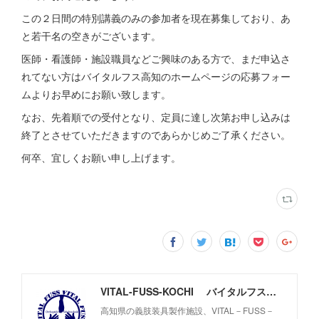
この２日間の特別講義のみの参加者を現在募集しており、あ
と若干名の空きがございます。
医師・看護師・施設職員などご興味のある方で、まだ申込さ
れてない方はバイタルフス高知のホームページの応募フォー
ムよりお早めにお願い致します。
なお、先着順での受付となり、定員に達し次第お申し込みは
終了とさせていただきますのであらかじめご了承ください。
何卒、宜しくお願い申し上げます。
VITAL-FUSS-KOCHI バイタルフス高知
高知県の義肢装具製作施設、VITAL－FUSS－