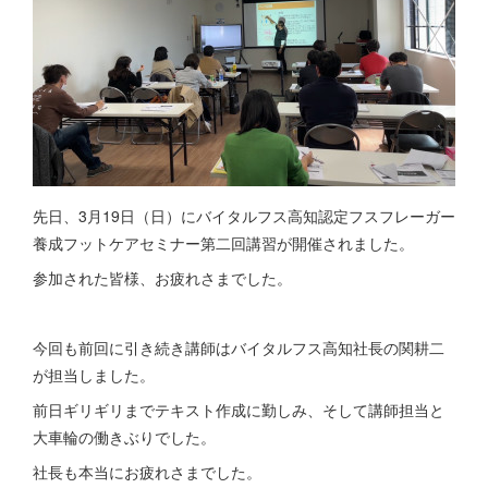
先日、3月19日（日）にバイタルフス高知認定フスフレーガー
養成フットケアセミナー第二回講習が開催されました。
参加された皆様、お疲れさまでした。
今回も前回に引き続き講師はバイタルフス高知社長の関耕二
が担当しました。
前日ギリギリまでテキスト作成に勤しみ、そして講師担当と
大車輪の働きぶりでした。
社長も本当にお疲れさまでした。