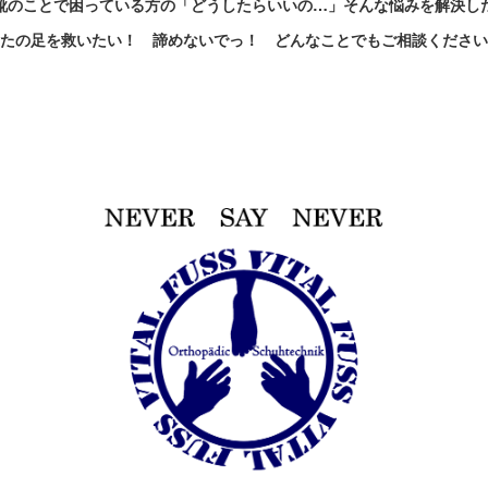
靴のことで困っている方の「どうしたらいいの…」
そんな悩みを解決し
たの足を救いたい！ 諦めないでっ！ どんなことでもご相談ください