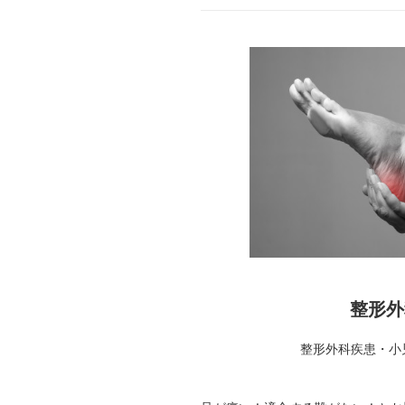
整形外
整形外科疾患・小