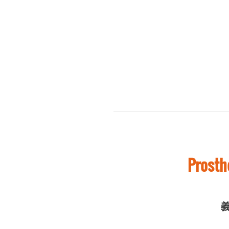
Prosth