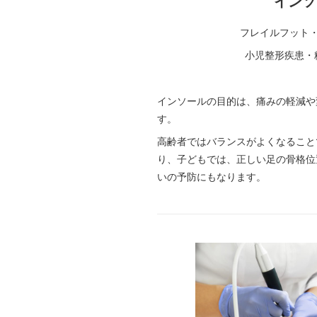
インソ
フレイルフット
小児整形疾患・
インソールの目的は、痛みの軽減や
す。
高齢者ではバランスがよくなること
り、子どもでは、正しい足の骨格位
いの予防にもなります。