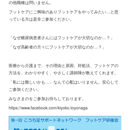
の他職種は問いません。
フットケアにご興味のありフットケアをやってみたい…と思
っている方は是非ご参加ください。
「なぜ糖尿病患者さんにはフットケアが大切なのか…？」
「なぜ高齢者の方々にフットケアが大切なのか…？」
医療から介護まで、その理由と原因、対処法、フットケアの
方法を、わかりやすく、やさしく講師陣が教えてくれます。
「私には難しいかも…」なんて心配はいりません。安心して
ご参加ください。
みなさまのをご参加お待ちしております。
https://www.facebook.com/kiyoko.toyonaga