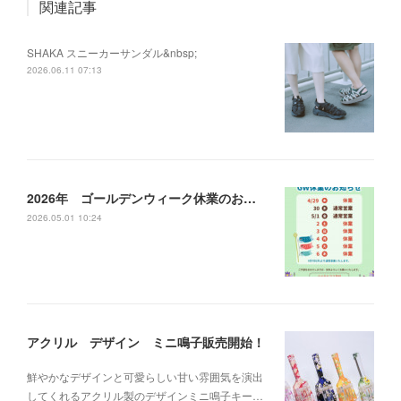
関連記事
SHAKA スニーカーサンダル&nbsp;
2026.06.11 07:13
2026年 ゴールデンウィーク休業のお知らせ
2026.05.01 10:24
アクリル デザイン ミニ鳴子販売開始！
鮮やかなデザインと可愛らしい甘い雰囲気を演出
してくれるアクリル製のデザインミニ鳴子キー…