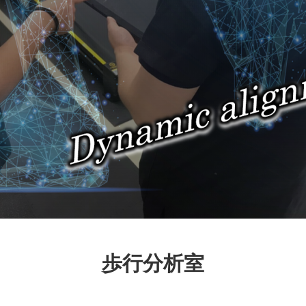
歩行分析室