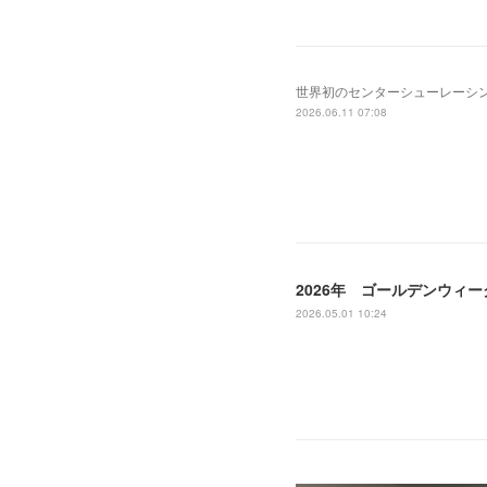
世界初のセンターシューレーシングシステ
2026.06.11 07:08
2026年 ゴールデンウィ
2026.05.01 10:24