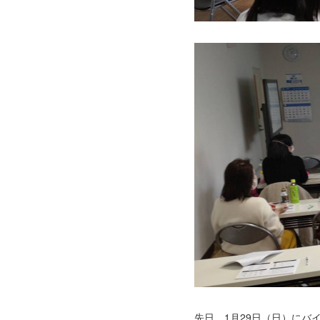
先日、1月29日（日）に