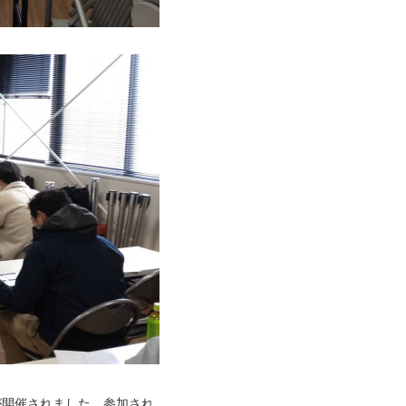
が開催されました。参加され