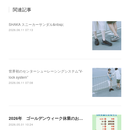
関連記事
SHAKA スニーカーサンダル&nbsp;
2026.06.11 07:13
世界初のセンターシューレーシングシステム“V-
lock system”
2026.06.11 07:08
2026年 ゴールデンウィーク休業のお知らせ
2026.05.01 10:24