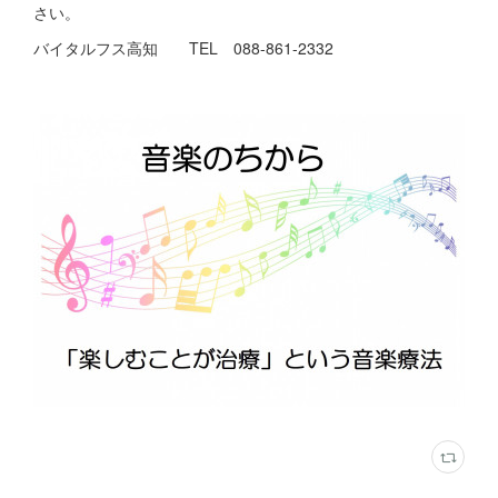
さい。
バイタルフス高知 TEL 088-861-2332