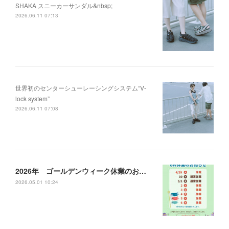
SHAKA スニーカーサンダル&nbsp;
2026.06.11 07:13
世界初のセンターシューレーシングシステム“V-
lock system”
2026.06.11 07:08
2026年 ゴールデンウィーク休業のお知らせ
2026.05.01 10:24